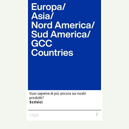
Vuoi saperne di più ancora sui nostri
prodotti?
Scrivici
Leggi