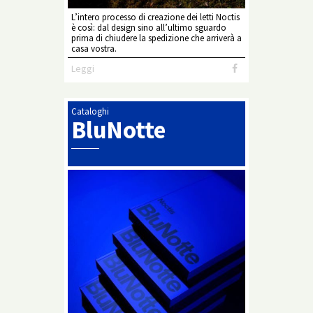
L’intero processo di creazione dei letti Noctis
è così: dal design sino all’ultimo sguardo
prima di chiudere la spedizione che arriverà a
casa vostra.
Leggi
Cataloghi
BluNotte