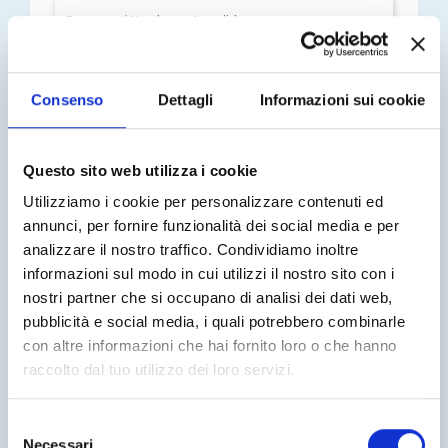
Consenso
Dettagli
Informazioni sui cookie
Questo sito web utilizza i cookie
Utilizziamo i cookie per personalizzare contenuti ed
annunci, per fornire funzionalità dei social media e per
analizzare il nostro traffico. Condividiamo inoltre
informazioni sul modo in cui utilizzi il nostro sito con i
nostri partner che si occupano di analisi dei dati web,
pubblicità e social media, i quali potrebbero combinarle
con altre informazioni che hai fornito loro o che hanno
raccolto dal tuo utilizzo dei loro servizi.
Selezione
Necessari