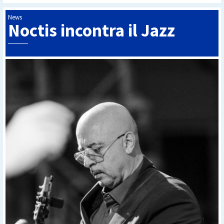
News
Noctis incontra il Jazz