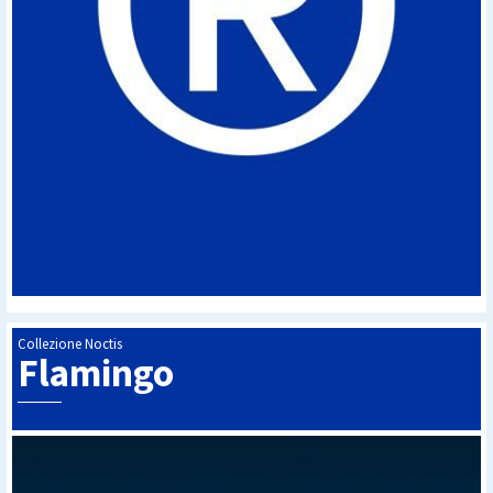
Collezione Noctis
Flamingo