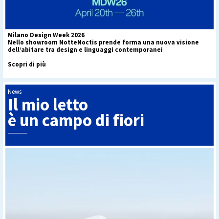
Milano Design Week 2026
Nello showroom NotteNoctis prende forma una nuova visione
dell’abitare tra design e linguaggi contemporanei
Scopri di più
News
Il mio letto
è un campo di fiori