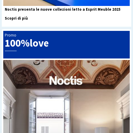
Noctis presenta le nuove collezioni letto a Esprit Meuble 2025
Scopri di più
Promo
100%love