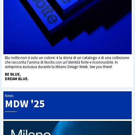
Blu notte non è solo un colore: è la storia di un catalogo e di una collezione
che racconta l'anima di Noctis con un'identità forte e riconoscibile. In
anteprima esclusiva durante la Milano Design Week. See you there!
BE BLUE,
DREAM BLUE.
News
MDW '25