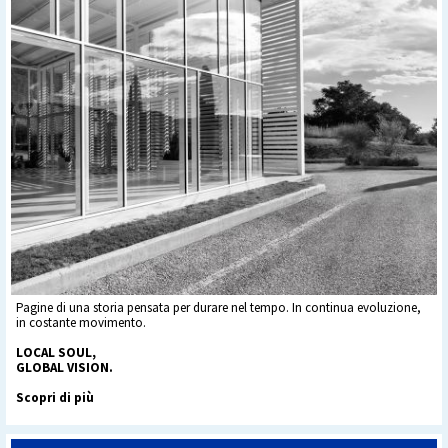
Pagine di una storia pensata per durare nel tempo. In continua evoluzione,
in costante movimento.
LOCAL SOUL,
GLOBAL VISION.
Scopri di più