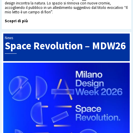
design incontra la natura. Lo spazio si rinnova con nuove cromie,
accogliendo il pubblico in un allestimento suggestivo dal titolo evocativo “Il
mio letto è un campo di fiori”.
Scopri di più
News
Space Revolution – MDW26