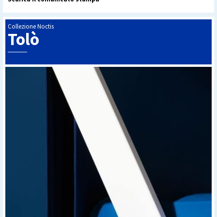
Collezione Noctis
Tolò