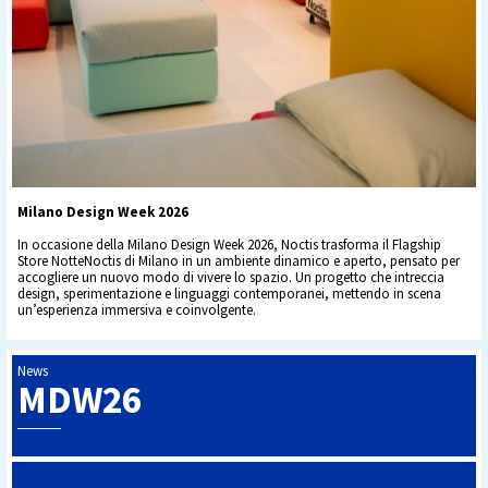
Milano Design Week 2026
In occasione della Milano Design Week 2026, Noctis trasforma il Flagship
Store NotteNoctis di Milano in un ambiente dinamico e aperto, pensato per
accogliere un nuovo modo di vivere lo spazio. Un progetto che intreccia
design, sperimentazione e linguaggi contemporanei, mettendo in scena
un’esperienza immersiva e coinvolgente.
News
MDW26