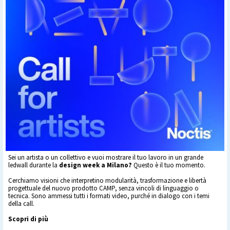
Sei un artista o un collettivo e vuoi mostrare il tuo lavoro in un grande
ledwall durante la
design week a Milano?
Questo è il tuo momento.
Cerchiamo visioni che interpretino modularità, trasformazione e libertà
progettuale del nuovo prodotto CAMP, senza vincoli di linguaggio o
tecnica. Sono ammessi tutti i formati video, purché in dialogo con i temi
della call.
Scopri di più