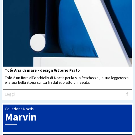
Tolò Aria di mare - design Vittorio Prato
Tolò è un fiore all’occhiello di Noctis per la sua freschezza, la sua leggerezza
e la sua bella storia scritta fin dal suo atto di nascita.
Leggi
Collezione Noctis
Marvin