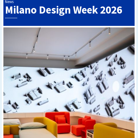
News
Milano Design Week 2026