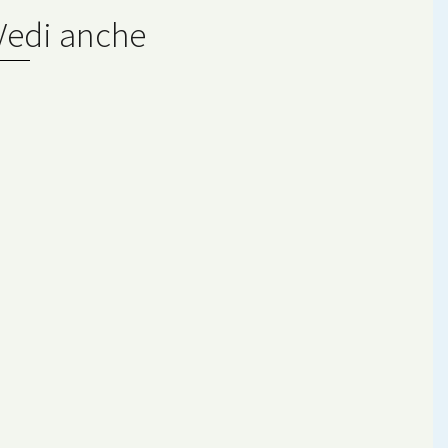
Vedi anche