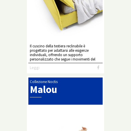
Il cuscino della testiera reclinabile è
progettato per adattarsi alle esigenze
individuali, offrendo un supporto
personalizzato che segue i movimenti del
corpo.
Leggi
Collezione Noctis
Malou