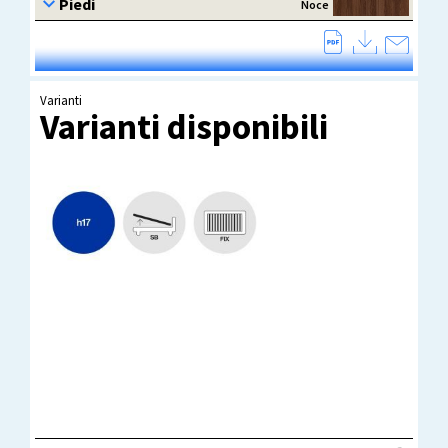
Varianti
Varianti disponibili