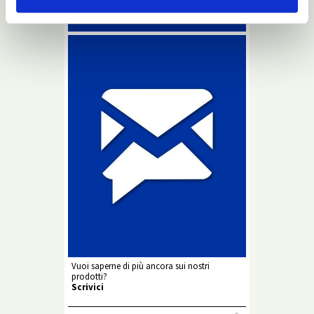
Vuoi saperne di più ancora sui nostri
prodotti?
Scrivici