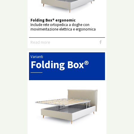
Folding Box® ergonomic
Include rete ortopedica a doghe con
movimentazione elettrica e ergonomica
Read more
Varianti
Folding Box®