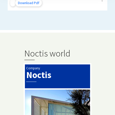
Download Pdf
Noctis world
Company
Noctis