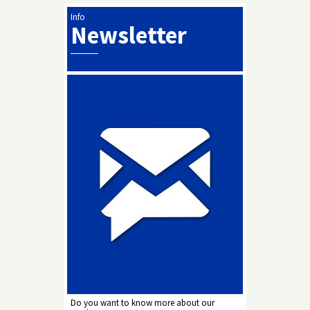
Info
Newsletter
Do you want to know more about our